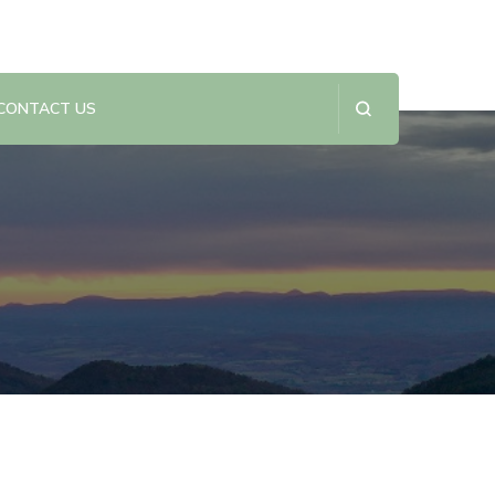
CONTACT US