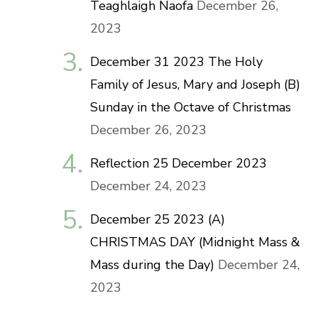
Teaghlaigh Naofa
December 26,
2023
December 31 2023 The Holy
Family of Jesus, Mary and Joseph (B)
Sunday in the Octave of Christmas
December 26, 2023
Reflection 25 December 2023
December 24, 2023
December 25 2023 (A)
CHRISTMAS DAY (Midnight Mass &
Mass during the Day)
December 24,
2023