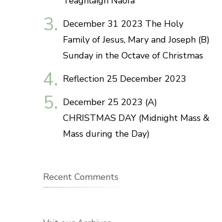
Teaghlaigh Naofa
December 31 2023 The Holy
Family of Jesus, Mary and Joseph (B)
Sunday in the Octave of Christmas
Reflection 25 December 2023
December 25 2023 (A)
CHRISTMAS DAY (Midnight Mass &
Mass during the Day)
Recent Comments