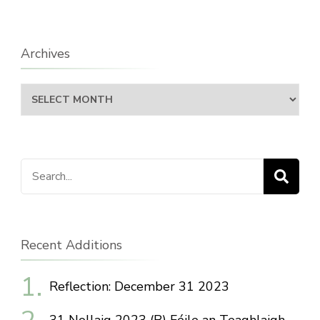
Archives
Archives
Search
for:
Recent Additions
Reflection: December 31 2023