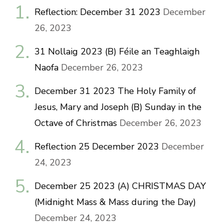
Reflection: December 31 2023
December
26, 2023
31 Nollaig 2023 (B) Féile an Teaghlaigh
Naofa
December 26, 2023
December 31 2023 The Holy Family of
Jesus, Mary and Joseph (B) Sunday in the
Octave of Christmas
December 26, 2023
Reflection 25 December 2023
December
24, 2023
December 25 2023 (A) CHRISTMAS DAY
(Midnight Mass & Mass during the Day)
December 24, 2023