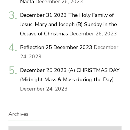
Naofa
December 26, 2023
December 31 2023 The Holy Family of
Jesus, Mary and Joseph (B) Sunday in the
Octave of Christmas
December 26, 2023
Reflection 25 December 2023
December
24, 2023
December 25 2023 (A) CHRISTMAS DAY
(Midnight Mass & Mass during the Day)
December 24, 2023
Archives