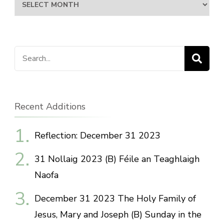
Archives
Search
for:
Recent Additions
Reflection: December 31 2023
31 Nollaig 2023 (B) Féile an Teaghlaigh
Naofa
December 31 2023 The Holy Family of
Jesus, Mary and Joseph (B) Sunday in the