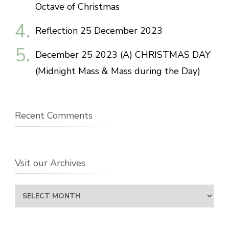
Octave of Christmas
Reflection 25 December 2023
December 25 2023 (A) CHRISTMAS DAY
(Midnight Mass & Mass during the Day)
Recent Comments
Vsit our Archives
Vsit
our
Archives