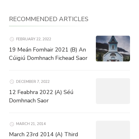
RECOMMENDED ARTICLES
FEBRUARY 22, 2022
19 Meán Fomhair 2021 (B) An
Cúigiú Domhnach Fichead Saor
DECEMBER 7, 2022
12 Feabhra 2022 (A) Séú
Domhnach Saor
MARCH 21, 2014
March 23rd 2014 (A) Third