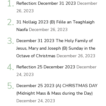
Reflection: December 31 2023
December
26, 2023
31 Nollaig 2023 (B) Féile an Teaghlaigh
Naofa
December 26, 2023
December 31 2023 The Holy Family of
Jesus, Mary and Joseph (B) Sunday in the
Octave of Christmas
December 26, 2023
Reflection 25 December 2023
December
24, 2023
December 25 2023 (A) CHRISTMAS DAY
(Midnight Mass & Mass during the Day)
December 24, 2023