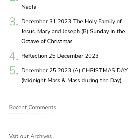
Naofa
December 31 2023 The Holy Family of
Jesus, Mary and Joseph (B) Sunday in the
Octave of Christmas
Reflection 25 December 2023
December 25 2023 (A) CHRISTMAS DAY
(Midnight Mass & Mass during the Day)
Recent Comments
Vsit our Archives