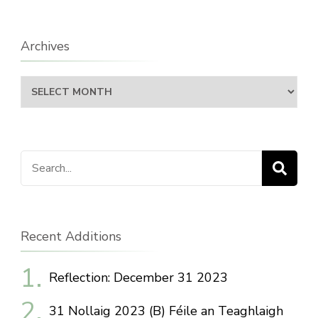
Archives
Archives
Search
for:
Recent Additions
Reflection: December 31 2023
31 Nollaig 2023 (B) Féile an Teaghlaigh