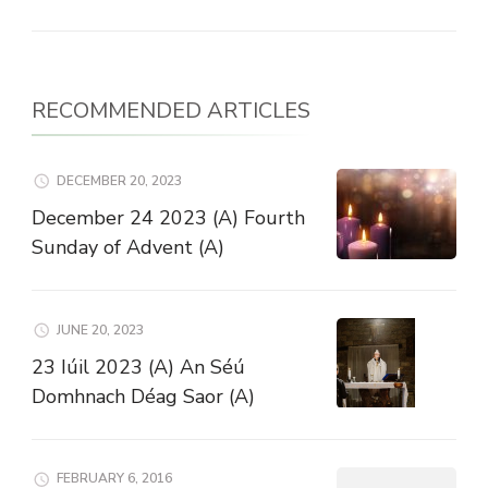
RECOMMENDED ARTICLES
DECEMBER 20, 2023
December 24 2023 (A) Fourth
Sunday of Advent (A)
JUNE 20, 2023
23 Iúil 2023 (A) An Séú
Domhnach Déag Saor (A)
FEBRUARY 6, 2016