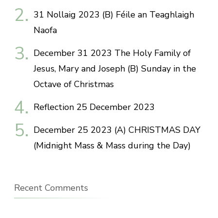
31 Nollaig 2023 (B) Féile an Teaghlaigh
Naofa
December 31 2023 The Holy Family of
Jesus, Mary and Joseph (B) Sunday in the
Octave of Christmas
Reflection 25 December 2023
December 25 2023 (A) CHRISTMAS DAY
(Midnight Mass & Mass during the Day)
Recent Comments