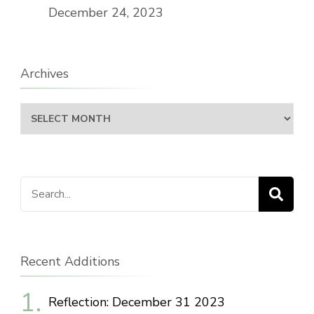
December 24, 2023
Archives
Archives
Search
for:
Recent Additions
Reflection: December 31 2023