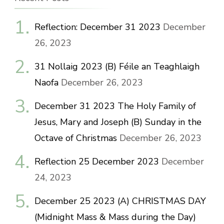
Reflection: December 31 2023
December
26, 2023
31 Nollaig 2023 (B) Féile an Teaghlaigh
Naofa
December 26, 2023
December 31 2023 The Holy Family of
Jesus, Mary and Joseph (B) Sunday in the
Octave of Christmas
December 26, 2023
Reflection 25 December 2023
December
24, 2023
December 25 2023 (A) CHRISTMAS DAY
(Midnight Mass & Mass during the Day)