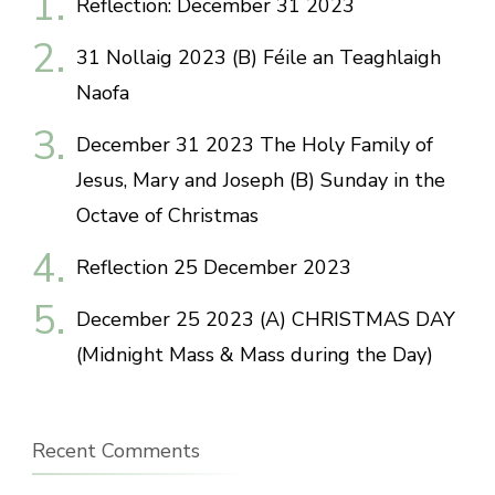
Reflection: December 31 2023
31 Nollaig 2023 (B) Féile an Teaghlaigh
Naofa
December 31 2023 The Holy Family of
Jesus, Mary and Joseph (B) Sunday in the
Octave of Christmas
Reflection 25 December 2023
December 25 2023 (A) CHRISTMAS DAY
(Midnight Mass & Mass during the Day)
Recent Comments