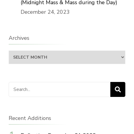
(Midnight Mass & Mass during the Day)
December 24, 2023
Archives
Archives
Search
for:
Recent Additions