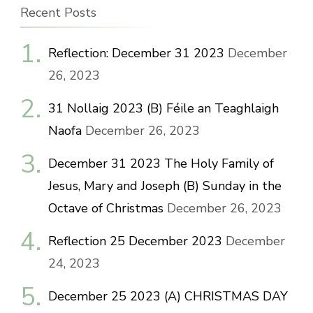
Recent Posts
Reflection: December 31 2023
December
26, 2023
31 Nollaig 2023 (B) Féile an Teaghlaigh
Naofa
December 26, 2023
December 31 2023 The Holy Family of
Jesus, Mary and Joseph (B) Sunday in the
Octave of Christmas
December 26, 2023
Reflection 25 December 2023
December
24, 2023
December 25 2023 (A) CHRISTMAS DAY