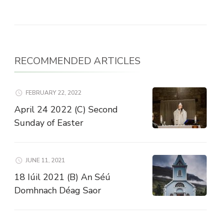
RECOMMENDED ARTICLES
FEBRUARY 22, 2022
April 24 2022 (C) Second
Sunday of Easter
JUNE 11, 2021
18 Iúil 2021 (B) An Séú
Domhnach Déag Saor