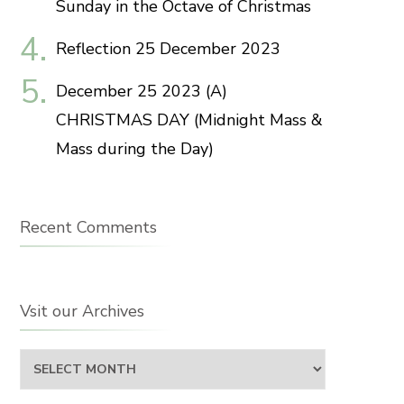
Sunday in the Octave of Christmas
Reflection 25 December 2023
December 25 2023 (A)
CHRISTMAS DAY (Midnight Mass &
Mass during the Day)
Recent Comments
Vsit our Archives
Vsit
our