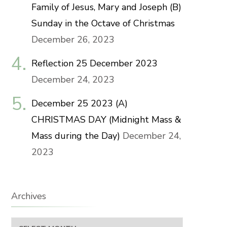
Family of Jesus, Mary and Joseph (B)
Sunday in the Octave of Christmas
December 26, 2023
Reflection 25 December 2023
December 24, 2023
December 25 2023 (A)
CHRISTMAS DAY (Midnight Mass &
Mass during the Day)
December 24,
2023
Archives
Archives