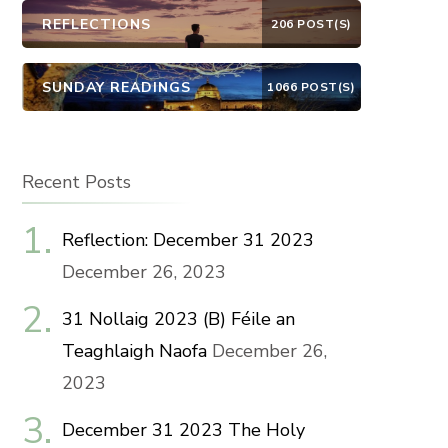
REFLECTIONS
206 POST(S)
SUNDAY READINGS
1066 POST(S)
Recent Posts
Reflection: December 31 2023
December 26, 2023
31 Nollaig 2023 (B) Féile an
Teaghlaigh Naofa
December 26,
2023
December 31 2023 The Holy