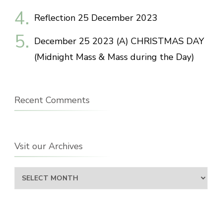
Reflection 25 December 2023
December 25 2023 (A) CHRISTMAS DAY
(Midnight Mass & Mass during the Day)
Recent Comments
Vsit our Archives
Vsit
our
Archives