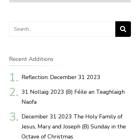
Search
for:
Recent Additions
Reflection: December 31 2023
31 Nollaig 2023 (B) Féile an Teaghlaigh
Naofa
December 31 2023 The Holy Family of
Jesus, Mary and Joseph (B) Sunday in the
Octave of Christmas