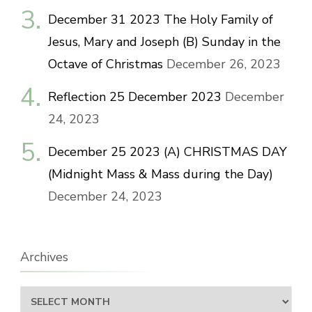
December 31 2023 The Holy Family of
Jesus, Mary and Joseph (B) Sunday in the
Octave of Christmas
December 26, 2023
Reflection 25 December 2023
December
24, 2023
December 25 2023 (A) CHRISTMAS DAY
(Midnight Mass & Mass during the Day)
December 24, 2023
Archives
Archives