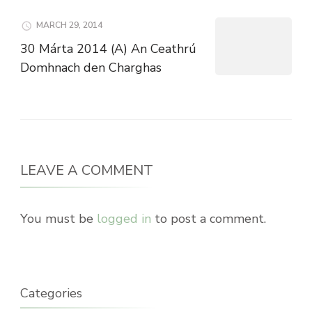
MARCH 29, 2014
30 Márta 2014 (A) An Ceathrú
Domhnach den Charghas
LEAVE A COMMENT
You must be
logged in
to post a comment.
Categories