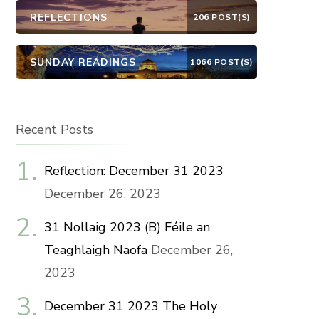
REFLECTIONS
206 POST(S)
SUNDAY READINGS
1066 POST(S)
Recent Posts
Reflection: December 31 2023
December 26, 2023
31 Nollaig 2023 (B) Féile an
Teaghlaigh Naofa
December 26,
2023
December 31 2023 The Holy