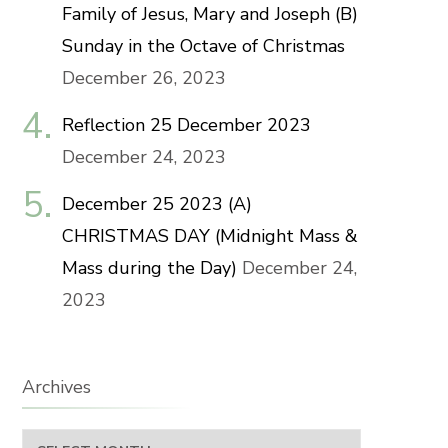
Family of Jesus, Mary and Joseph (B)
Sunday in the Octave of Christmas
December 26, 2023
Reflection 25 December 2023
December 24, 2023
December 25 2023 (A)
CHRISTMAS DAY (Midnight Mass &
Mass during the Day)
December 24,
2023
Archives
Archives