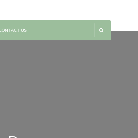
CONTACT US