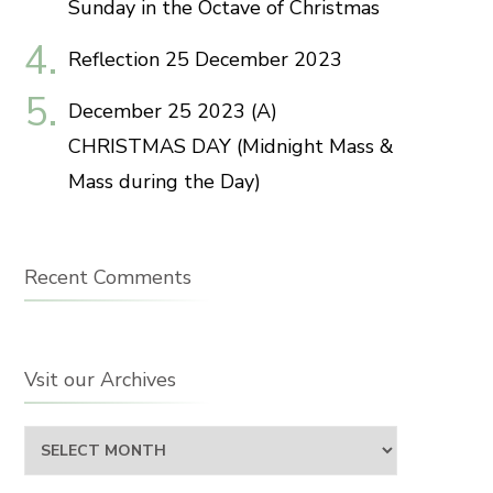
Sunday in the Octave of Christmas
Reflection 25 December 2023
December 25 2023 (A)
CHRISTMAS DAY (Midnight Mass &
Mass during the Day)
Recent Comments
Vsit our Archives
Vsit
our